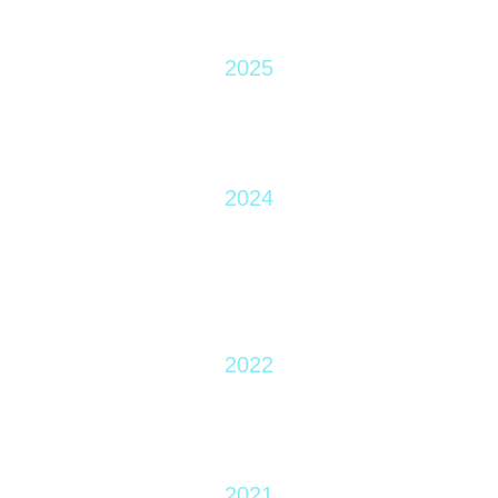
2025
2024
2022
2021